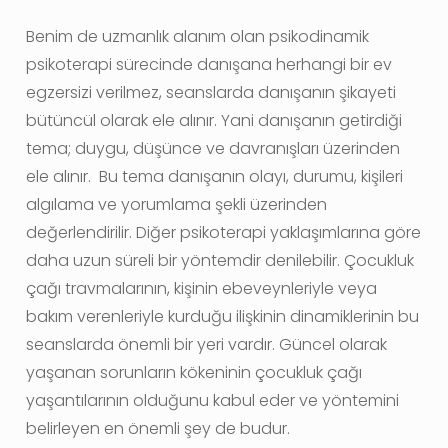
Benim de uzmanlık alanım olan psikodinamik
psikoterapi sürecinde danışana herhangi bir ev
egzersizi verilmez, seanslarda danışanın şikayeti
bütüncül olarak ele alınır. Yani danışanın getirdiği
tema; duygu, düşünce ve davranışları üzerinden
ele alınır. Bu tema danışanın olayı, durumu, kişileri
algılama ve yorumlama şekli üzerinden
değerlendirilir. Diğer psikoterapi yaklaşımlarına göre
daha uzun süreli bir yöntemdir denilebilir. Çocukluk
çağı travmalarının, kişinin ebeveynleriyle veya
bakım verenleriyle kurduğu ilişkinin dinamiklerinin bu
seanslarda önemli bir yeri vardır. Güncel olarak
yaşanan sorunların kökeninin çocukluk çağı
yaşantılarının olduğunu kabul eder ve yöntemini
belirleyen en önemli şey de budur.