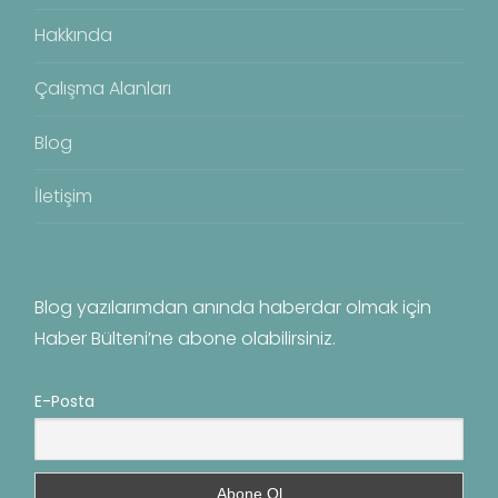
Hakkında
Çalışma Alanları
Blog
İletişim
Blog yazılarımdan anında haberdar olmak için
Haber Bülteni’ne abone olabilirsiniz.
E-Posta