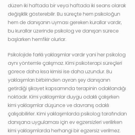
düzen iki haftada bir veya haftada iki seans olarak
değişiklik gösterebilir. Bu süreçte hem psikoloğun
hem de danışanın uyması gereken kurallar vardır,
bu kurallar üzerinde psikolog ve danışan sürece
başlarken hemfikir olurlar.
Psikolojide farklı yaklaşımlar vardır yani her psikolog
aynı yöntemle çalışmaz. Kimi psikoterapi süreçleri
görece daha kısa kimisi ise daha uzundur. Bu
yaklaşımları birbirinden ayıran şey danışanın
getirdiği şikayet kapsamında terapinin odaklandığı
noktadır. Kimi yaklaşımlar duygu odaklı çalışırken
kimi yaklaşımlar düşünce ve davranış odaklı
çalışabilirler. Kimi yaklaşımlarda psikolog tarafından
danışana uygulaması için ev egzersizleri verilirken
kimi yaklaşımlarda herhangi bir egzersiz verilmez.