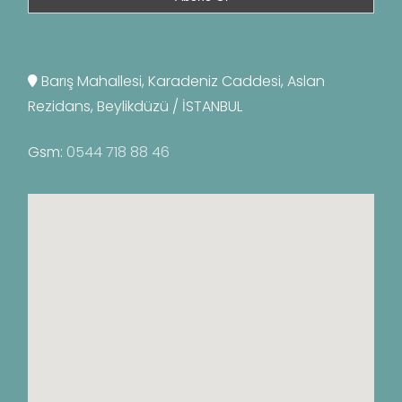
Barış Mahallesi, Karadeniz Caddesi, Aslan
Rezidans, Beylikdüzü / İSTANBUL
Gsm:
0544 718 88 46